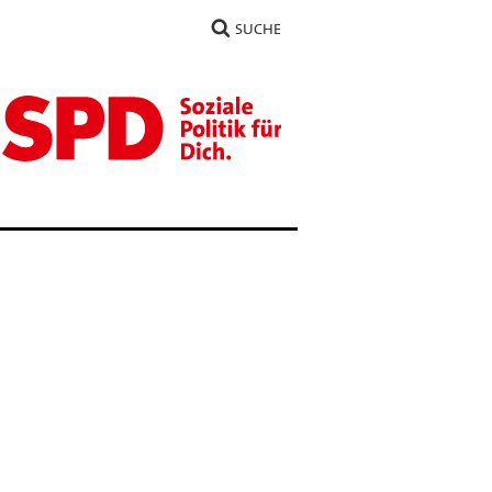
SUCHE