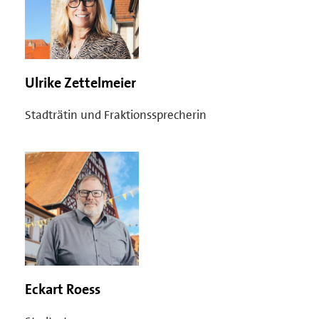
Ulrike Zettelmeier
Stadträtin und Fraktionssprecherin
Eckart Roess