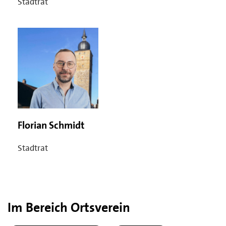
Stadtrat
Florian Schmidt
Stadtrat
Im Bereich Ortsverein