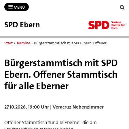
MENÜ
SPD Ebern
Start
›
Termine
›
Bürgerstammtisch mit SPD Ebern. Offener …
Bürgerstammtisch mit SPD
Ebern. Offener Stammtisch
für alle Eberner
27.10.2026, 19:00 Uhr | Veracruz Nebenzimmer
Offener Stammtisch für alle Eberner die am